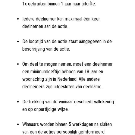
1x gebruiken binnen 1 jaar naar uitgifte.
Iedere deelnemer kan maximaal één keer
deelnemen aan de actie.
De looptijd van de actie staat aangegeven in de
beschrijving van de actie.
Om deel te mogen nemen, moet een deelnemer
een minimumleeftijd hebben van 18 jaar en
woonachtig zijn in Nederland. Alle andere
deelnemers zijn uitgesloten van deelname.
De trekking van de winnaar geschiedt willekeurig
en op onpartijdige wijze.
Winnaars worden binnen 5 werkdagen na sluiten
van een de acties persoonlijk geïnformeerd.