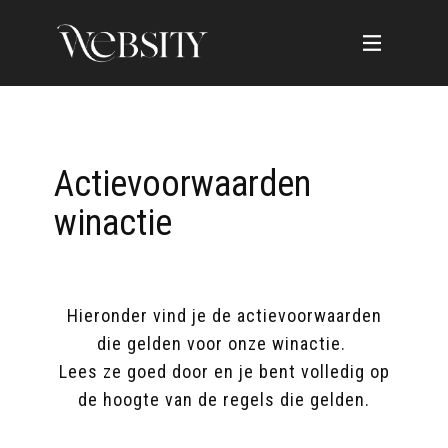
Actievoorwaarden
winactie
Hieronder vind je de actievoorwaarden
die gelden voor onze winactie.
Lees ze goed door en je bent volledig op
de hoogte van de regels die gelden.