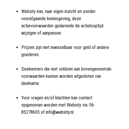
Websity kan, naar eigen inzicht en zonder
voorafgaande kennisgeving, deze
actievoorwaarden gedurende de actielooptijd
wijzigen of aanpassen.
Prijzen zijn niet inwisselbaar voor geld of andere
goederen.
Deelnemers die niet voldoen aan bovengenoemde
voorwaarden kunnen worden uitgesloten van
deelname.
Voor vragen en/of klachten kan contact
opgenomen worden met Websity via: 06-
85278605 of
info@websity.nl
.