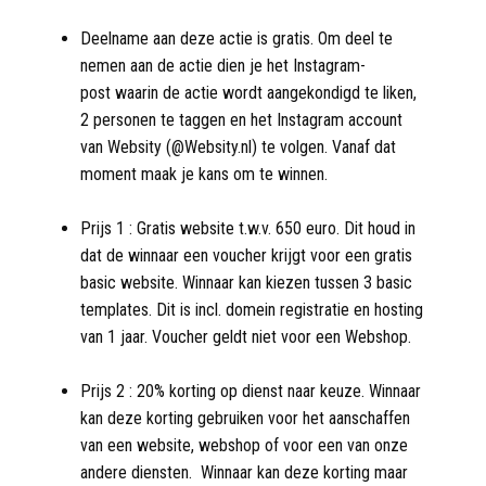
Deelname aan deze actie is gratis. Om deel te
nemen aan de actie dien je het Instagram-
post waarin de actie wordt aangekondigd te liken,
2 personen te taggen en het Instagram account
van Websity (@Websity.nl) te volgen. Vanaf dat
moment maak je kans om te winnen.
Prijs 1 : Gratis website t.w.v. 650 euro. Dit houd in
dat de winnaar een voucher krijgt voor een gratis
basic website. Winnaar kan kiezen tussen 3 basic
templates. Dit is incl. domein registratie en hosting
van 1 jaar. Voucher geldt niet voor een Webshop.
Prijs 2 : 20% korting op dienst naar keuze. Winnaar
kan deze korting gebruiken voor het aanschaffen
van een website, webshop of voor een van onze
andere diensten. Winnaar kan deze korting maar