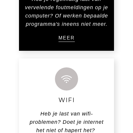
vervelende foutmeldingen op je
computer? Of werken bepaalde
programma's ineens niet meer.
MEER
WIFI
Heb je last van wifi-
problemen? Doet je internet
het niet of hapert het?