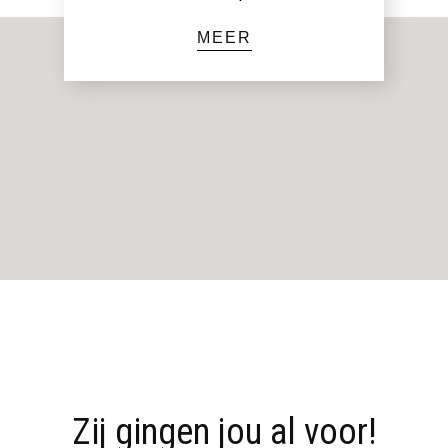
MEER
Zij gingen jou al voor!