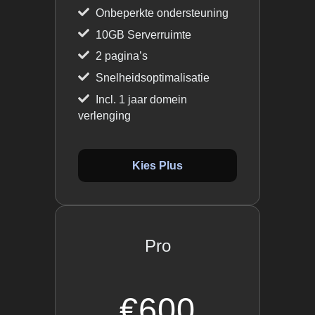
Onbeperkte ondersteuning
10GB Serverruimte
2 pagina’s
Snelheidsoptimalisatie
Incl. 1 jaar domein
verlenging
Kies Plus
Pro
€600