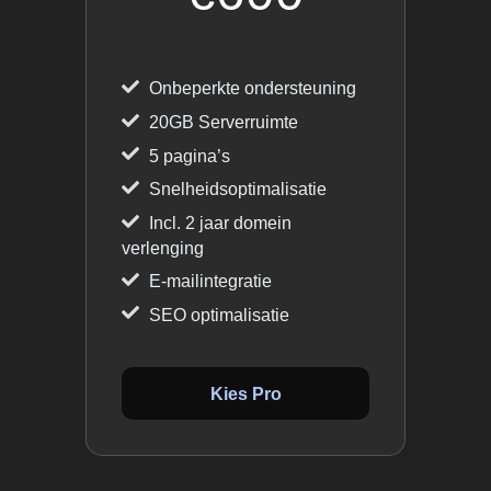
Onbeperkte ondersteuning
20GB Serverruimte
5 pagina’s
Snelheidsoptimalisatie
Incl. 2 jaar domein
verlenging
E-mailintegratie
SEO optimalisatie
Kies Pro