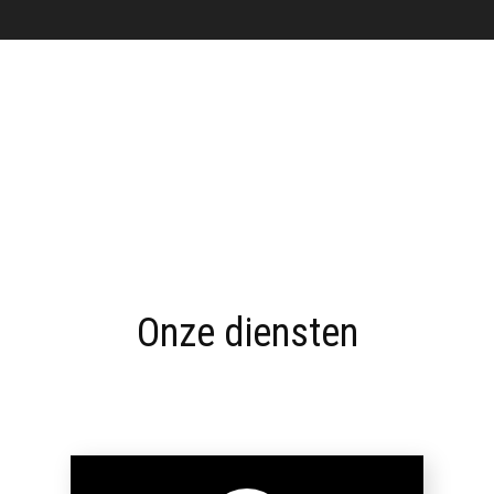
Onze diensten