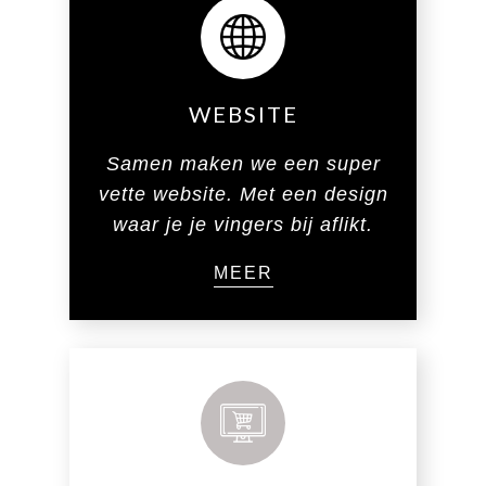
WEBSITE
Samen maken we een super
vette website. Met een design
waar je je vingers bij aflikt.
MEER