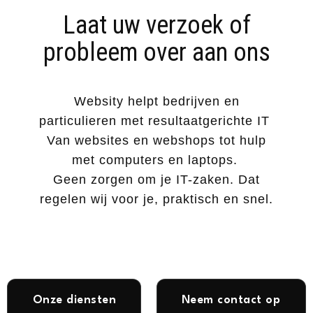
Laat uw verzoek of
probleem over aan ons
Websity helpt ​bedrijven en
particulieren met resultaatgerichte IT
Van websites en webshops tot hulp
met computers en laptops.
Geen zorgen om je IT-zaken. Dat
regelen wij voor je, praktisch en snel.
Onze diensten
Neem contact op