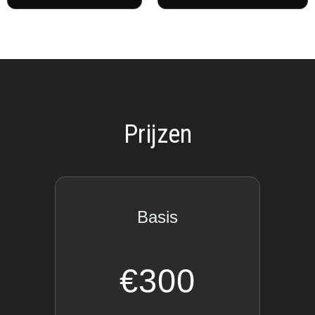
Prijzen
Basis
€300