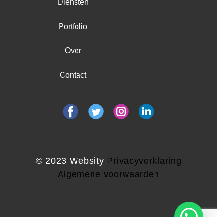
Diensten
Portfolio
Over
Contact
© 2023 Websity
Privacyverklaring
Algemene voorwaarden