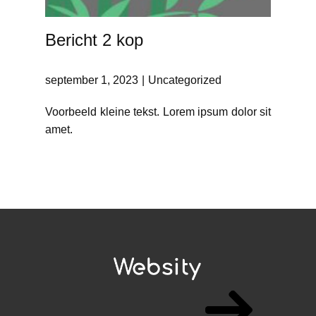
Bericht 2 kop
september 1, 2023
Uncategorized
Voorbeeld kleine tekst. Lorem ipsum dolor sit
amet.