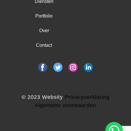
Diensten
Portfolio
Over
Contact
© 2023 Websity
Privacyverklaring
Algemene voorwaarden