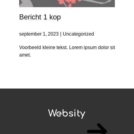
Bericht 1 kop
september 1, 2023
Uncategorized
Voorbeeld kleine tekst. Lorem ipsum dolor sit
amet.